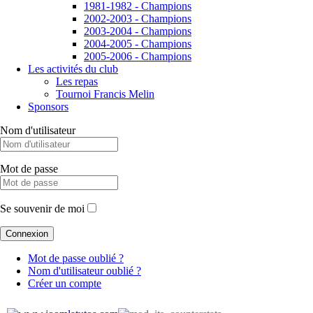
1981-1982 - Champions
2002-2003 - Champions
2003-2004 - Champions
2004-2005 - Champions
2005-2006 - Champions
Les activités du club
Les repas
Tournoi Francis Melin
Sponsors
Nom d'utilisateur
Mot de passe
Se souvenir de moi
Mot de passe oublié ?
Nom d'utilisateur oublié ?
Créer un compte