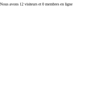
Nous avons 12 visiteurs et 0 membres en ligne