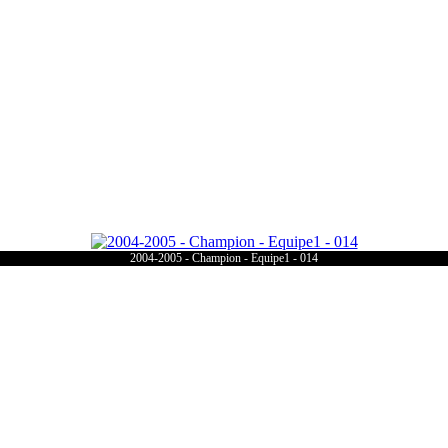
2004-2005 - Champion - Equipe1 - 014