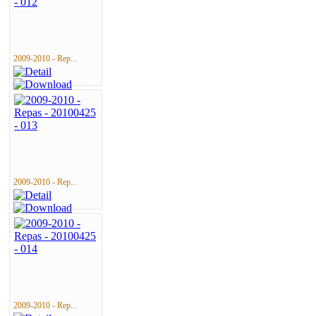
2009-2010 - Rep...
2009-2010 - Rep...
2009-2010 - Rep...