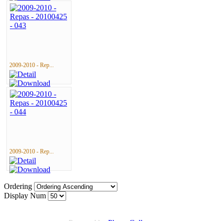
2009-2010 - Rep...
2009-2010 - Rep...
Ordering
Display Num