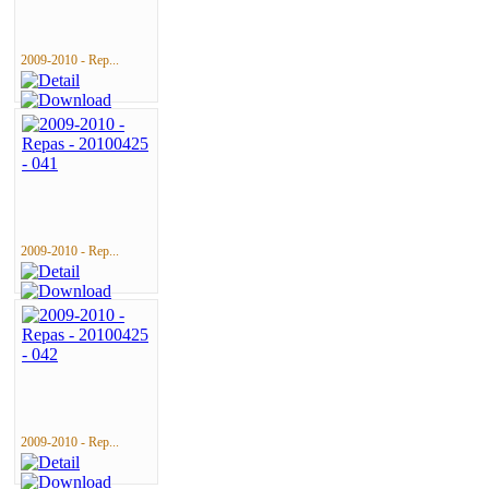
2009-2010 - Rep...
2009-2010 - Rep...
2009-2010 - Rep...