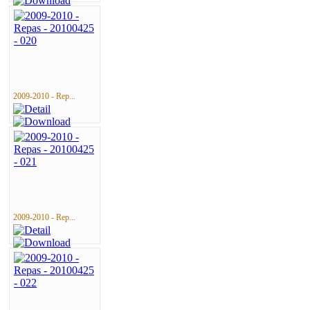
2009-2010 - Rep...
2009-2010 - Rep...