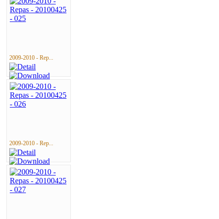
2009-2010 - Rep...
2009-2010 - Rep...