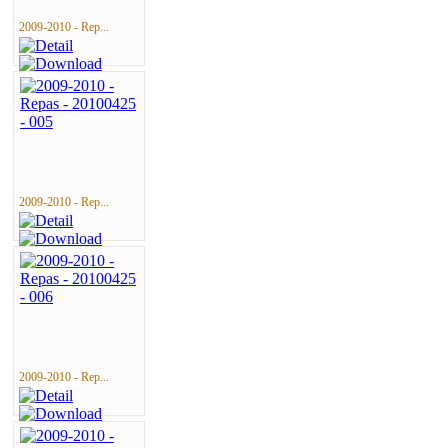
2009-2010 - Rep...
2009-2010 - Rep...
2009-2010 - Rep...