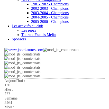
1981-1982 - Champions
2002-2003 - Champions
2003-2004 - Champions
2004-2005 - Champions
2005-2006 - Champions
Les activités du club
Les repas
Tournoi Francis Melin
Sponsors
Aujourd'hui :
130
Hier :
733
Semaine :
2464
Mois :