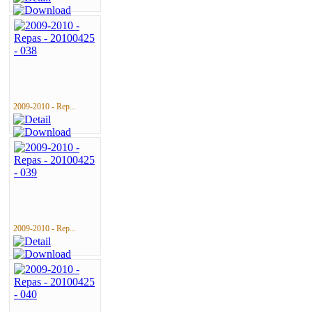
2009-2010 - Rep...
2009-2010 - Rep...