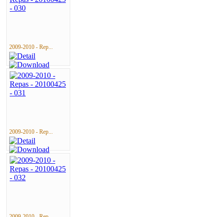
2009-2010 - Rep...
2009-2010 - Rep...
2009-2010 - Rep...