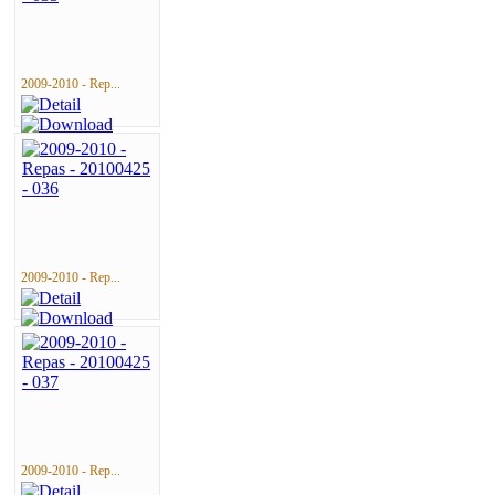
2009-2010 - Rep...
2009-2010 - Rep...
2009-2010 - Rep...