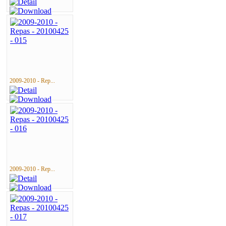
2009-2010 - Rep...
2009-2010 - Rep...