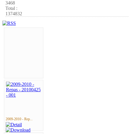
3468
Total :
1374832
2009-2010 - Rep...