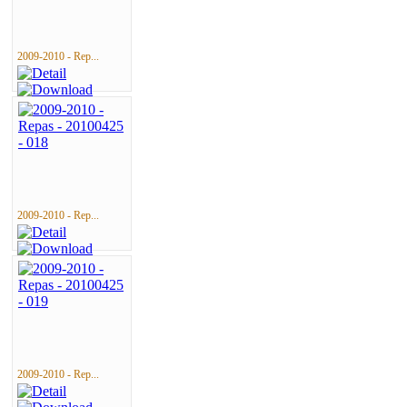
2009-2010 - Rep...
2009-2010 - Rep...
2009-2010 - Rep...