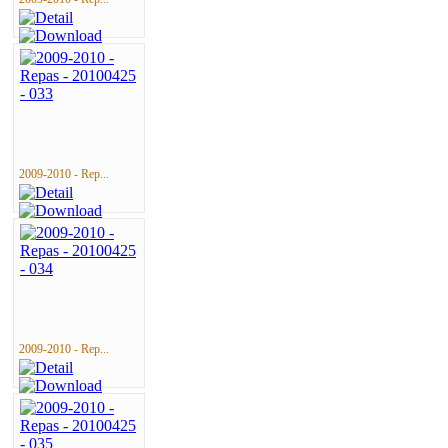
2009-2010 - Rep...
2009-2010 - Rep...