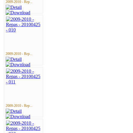
2009-2010 - Rep...
2009-2010 - Rep...
2009-2010 - Rep...