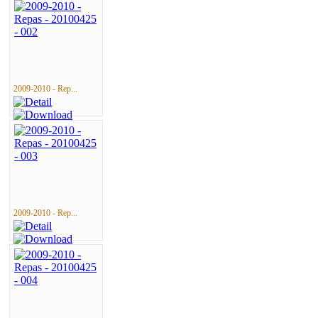
2009-2010 - Rep...
2009-2010 - Rep...