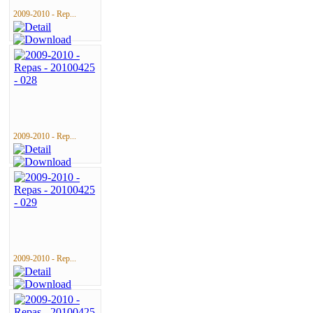
2009-2010 - Rep...
2009-2010 - Rep...
2009-2010 - Rep...