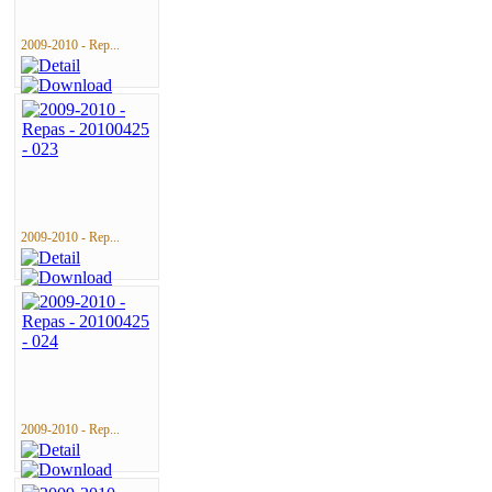
2009-2010 - Rep...
2009-2010 - Rep...
2009-2010 - Rep...