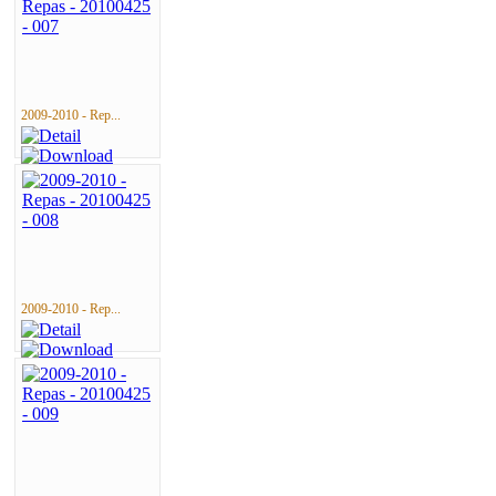
2009-2010 - Rep...
2009-2010 - Rep...