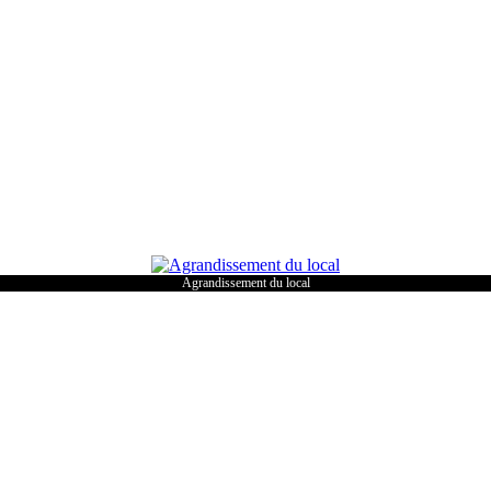
Agrandissement du local